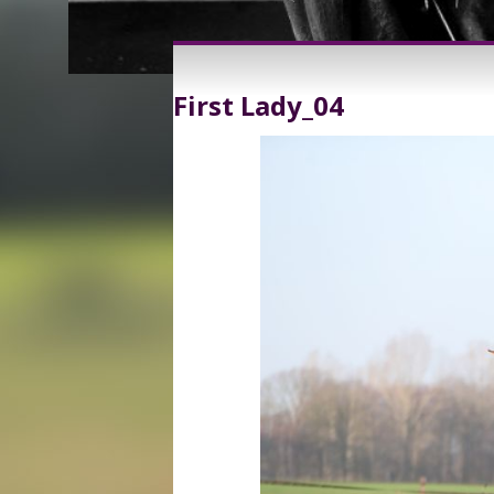
First Lady_04