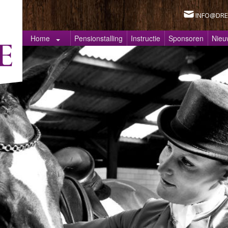
INFO@DRE
Home
Pensionstalling
Instructie
Sponsoren
Nieu