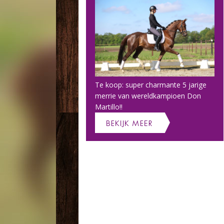
Te koop: super charmante 5 jarige
merrie van wereldkampioen Don
Martillo!!