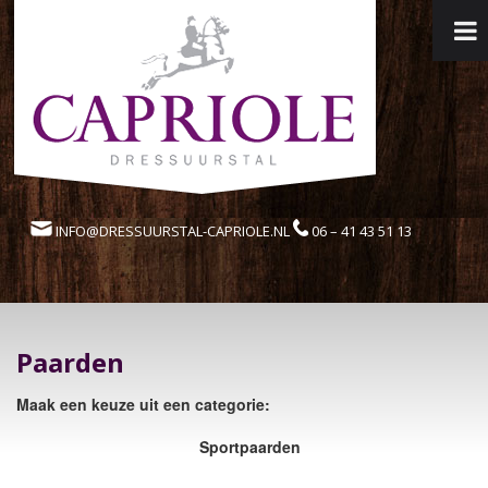
INFO@DRESSUURSTAL-CAPRIOLE.NL
06 – 41 43 51 13
Paarden
Maak een keuze uit een categorie:
Sportpaarden