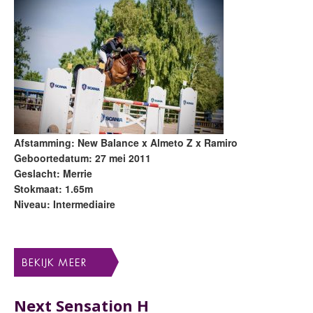
Afstamming: New Balance x Almeto Z x Ramiro
Geboortedatum: 27 mei 2011
Geslacht: Merrie
Stokmaat: 1.65m
Niveau: Intermediaire
Next Sensation H