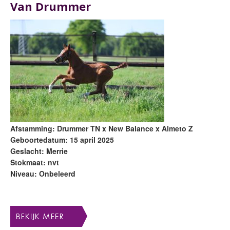
Van Drummer
Afstamming: Drummer TN x New Balance x Almeto Z
Geboortedatum: 15 april 2025
Geslacht: Merrie
Stokmaat: nvt
Niveau: Onbeleerd