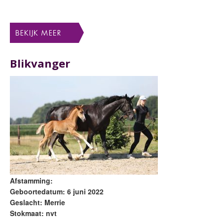
Blikvanger
Afstamming:
Geboortedatum: 6 juni 2022
Geslacht: Merrie
Stokmaat: nvt