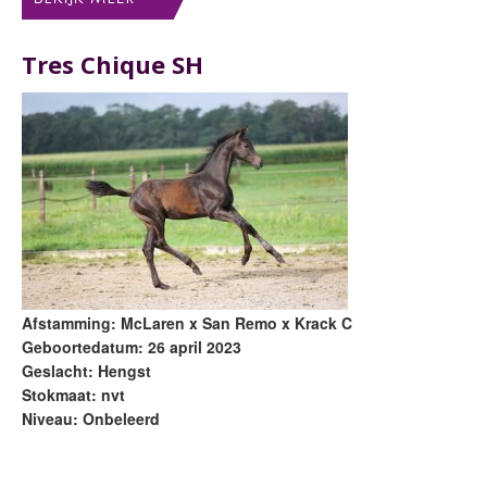
Tres Chique SH
Afstamming: McLaren x San Remo x Krack C
Geboortedatum: 26 april 2023
Geslacht: Hengst
Stokmaat: nvt
Niveau: Onbeleerd