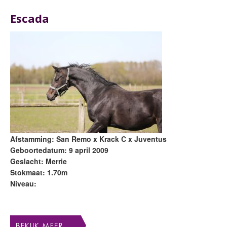
Escada
Afstamming: San Remo x Krack C x Juventus
Geboortedatum: 9 april 2009
Geslacht: Merrie
Stokmaat: 1.70m
Niveau: