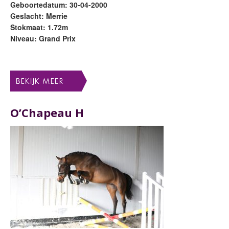
Geboortedatum: 30-04-2000
Geslacht: Merrie
Stokmaat: 1.72m
Niveau: Grand Prix
O’Chapeau H