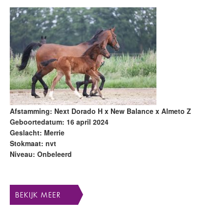
Afstamming: Next Dorado H x New Balance x Almeto Z
Geboortedatum: 16 april 2024
Geslacht: Merrie
Stokmaat: nvt
Niveau: Onbeleerd