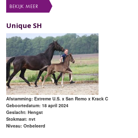
Unique SH
Afstamming: Extreme U.S. x San Remo x Krack C
Geboortedatum: 18 april 2024
Geslacht: Hengst
Stokmaat: nvt
Niveau: Onbeleerd