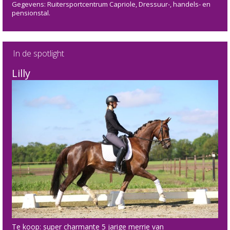
Gegevens: Ruitersportcentrum Capriole, Dressuur-, handels- en
pensionstal.
In de spotlight
Lilly
Te koop: super charmante 5 jarige merrie van