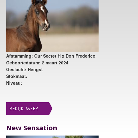
Afstamming: Our Secret H x Don Frederico
Geboortedatum: 2 maart 2024
Geslacht: Hengst
Stokmaat:
Niveau:
New Sensation