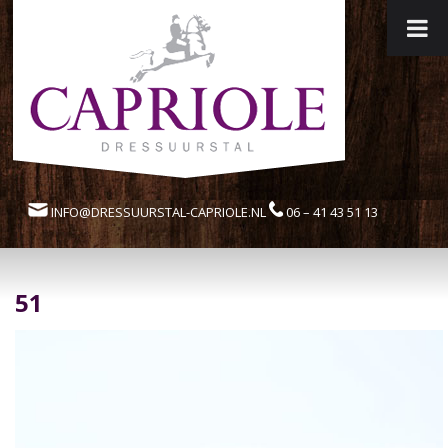
INFO@DRESSUURSTAL-CAPRIOLE.NL
06 – 41 43 51 13
51