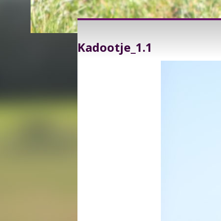
Kadootje_1.1