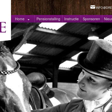
INFO@DRE
Home
Pensionstalling
Instructie
Sponsoren
Nieu