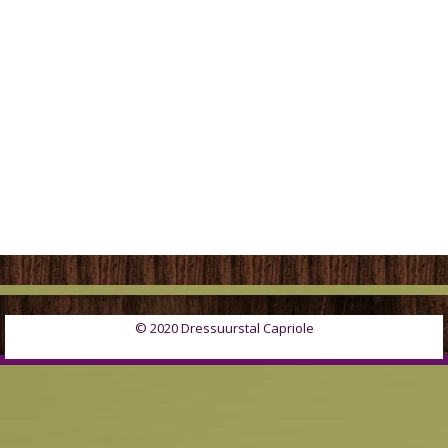
© 2020 Dressuurstal Capriole