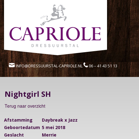
INFO@DRESSUURSTAL-CAPRIOLE.NL
06 – 41 43 51 13
Nightgirl SH
Terug naar overzicht
Afstamming
Daybreak x Jazz
Geboortedatum
5 mei 2018
Geslacht
Merrie