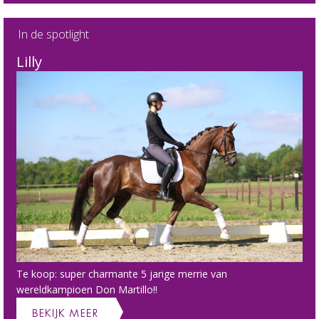
In de spotlight
Lilly
Te koop: super charmante 5 jarige merrie van
wereldkampioen Don Martillo!!