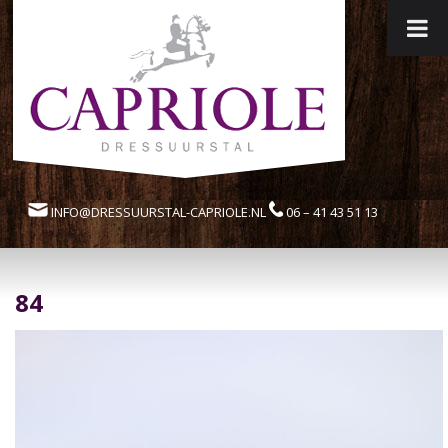
INFO@DRESSUURSTAL-CAPRIOLE.NL
06 – 41 43 51 13
84