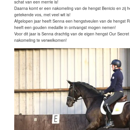
schat van een merrie is!
Daarna komt er een nakomeling van de hengst Benicio en zij h
getekende vos, met veel wit is!
Afgelopen jaar heeft Senna een hengstveulen van de hengst 
heeft een gouden medaille in ontvangst mogen nemen!
Voor dit jaar is Senna drachtig van de eigen hengst Our Secr
nakomeling te verwelkomen!