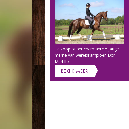
Te koop: super charmante 5 jarige
merrie van wereldkampioen Don
Martillo!!