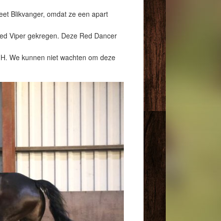
eet Blikvanger, omdat ze een apart
Red Viper gekregen. Deze Red Dancer
et H. We kunnen niet wachten om deze