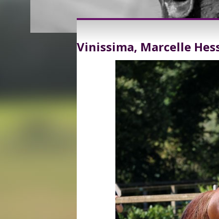
Vinissima, Marcelle Hes