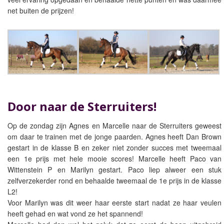
net buiten de prijzen!
Door naar de Sterruiters!
Op de zondag zijn Agnes en Marcelle naar de Sterruiters geweest
om daar te trainen met de jonge paarden. Agnes heeft Dan Brown
gestart in de klasse B en zeker niet zonder succes met tweemaal
een 1e prijs met hele mooie scores! Marcelle heeft Paco van
Wittenstein P en Marilyn gestart. Paco liep alweer een stuk
zelfverzekerder rond en behaalde tweemaal de 1e prijs in de klasse
L2!
Voor Marilyn was dit weer haar eerste start nadat ze haar veulen
heeft gehad en wat vond ze het spannend!