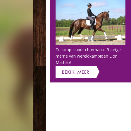
Te koop: super charmante 5 jarige
merrie van wereldkampioen Don
Martillo!!