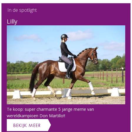
In de spotlight
Lilly
Te koop: super charmante 5 jarige merrie van
wereldkampioen Don Martillo!!