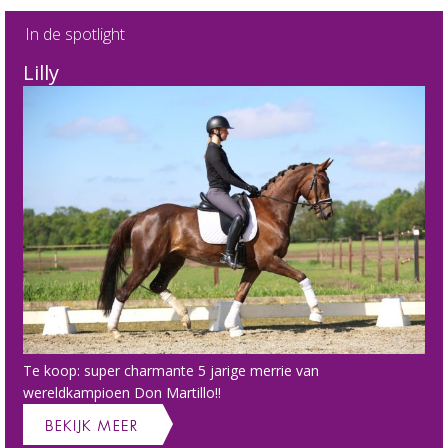
In de spotlight
Lilly
Te koop: super charmante 5 jarige merrie van
wereldkampioen Don Martillo!!