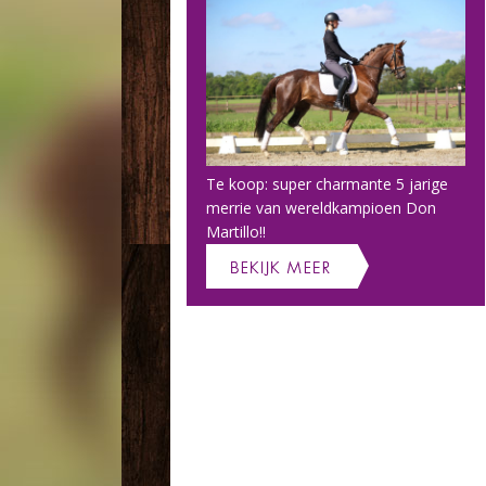
Te koop: super charmante 5 jarige
merrie van wereldkampioen Don
Martillo!!