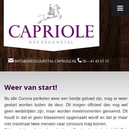
INFO@DRESSUURSTAL-CAPRIOLE.NL
06 – 41 43 51 13
Weer van start!
Nu alle Corona perikelen weer een beetje geluwd zijn, mag er weer
gestart worden buiten de deur. Dit mogen officieel dan nog wel
geen wedstrijden zijn, maar worden meetmomenten genoemd. Dit
houdt in dat er geen klassement opgemaakt wordt en dat je maar
met maximaal twee mensen naar concours mag komen.