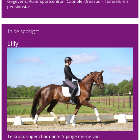
Gegevens: Ruitersportcentrum Capriole, Dressuur-, handels- en
pensionstal.
In de spotlight
Lilly
Te koop: super charmante 5 jarige merrie van