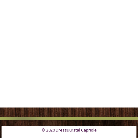
© 2020 Dressuurstal Capriole