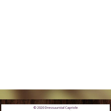
© 2020 Dressuurstal Capriole