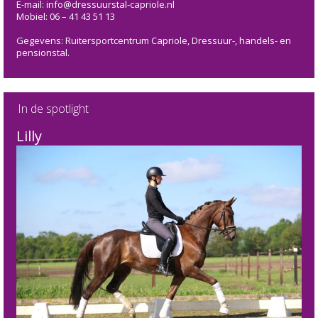
E-mail: info@dressuurstal-capriole.nl
Mobiel: 06 – 41 43 51 13
Gegevens: Ruitersportcentrum Capriole, Dressuur-, handels- en
pensionstal.
In de spotlight
Lilly